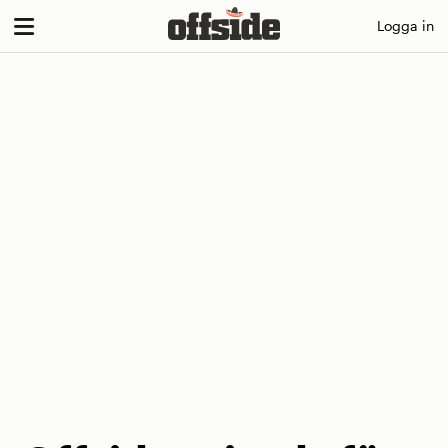
Skip
Logga in
to
content