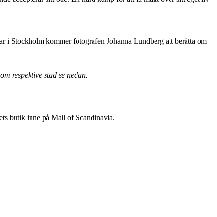
jar i Stockholm kommer fotografen Johanna Lundberg att berätta om
 om respektive stad se nedan.
ts butik inne på Mall of Scandinavia.