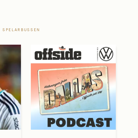
SPELARBUSSEN