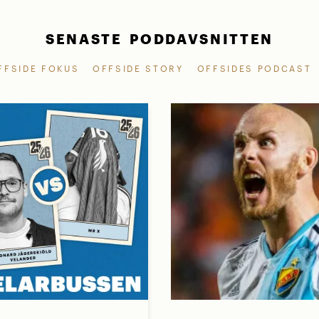
SENASTE PODDAVSNITTEN
FFSIDE FOKUS
OFFSIDE STORY
OFFSIDES PODCAST