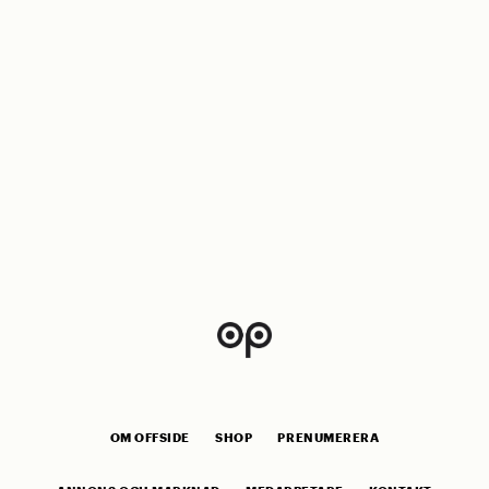
OM OFFSIDE
SHOP
PRENUMERERA