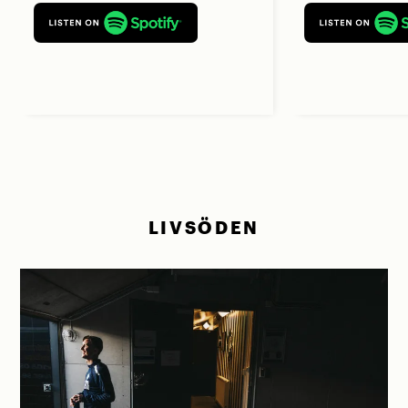
LIVSÖDEN