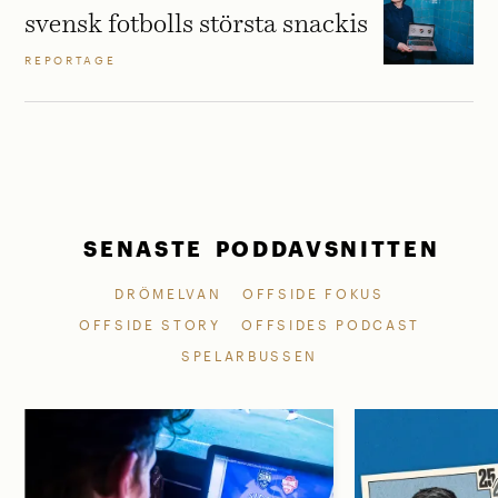
svensk fotbolls största snackis
REPORTAGE
SENASTE PODDAVSNITTEN
DRÖMELVAN
OFFSIDE FOKUS
OFFSIDE STORY
OFFSIDES PODCAST
SPELARBUSSEN