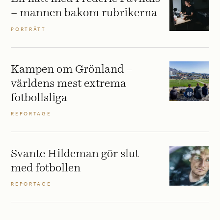
– mannen bakom rubrikerna
PORTRÄTT
Kampen om Grönland –
världens mest extrema
fotbollsliga
REPORTAGE
Svante Hildeman gör slut
med fotbollen
REPORTAGE