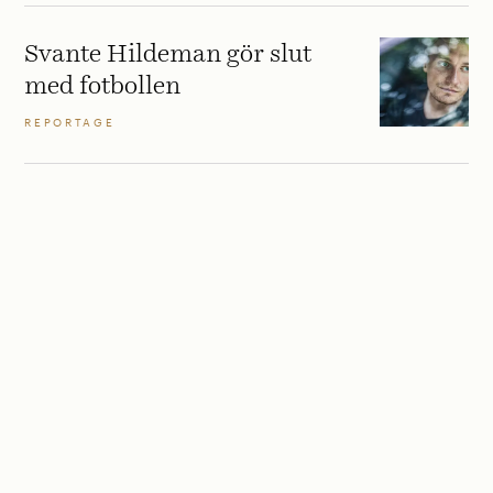
Svante Hildeman gör slut
med fotbollen
REPORTAGE