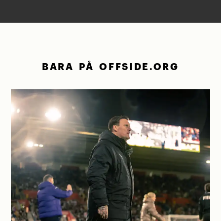
BARA PÅ OFFSIDE.ORG