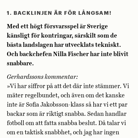
1. BACKLINJEN ÄR FÖR LÅNGSAM!
Med ett högt försvarsspel är Sverige
känsligt för kontringar, särskilt som de
bästa landslagen har utvecklats tekniskt.
Och backchefen Nilla Fischer har inte blivit
snabbare.
Gerhardssons kommentar:
»Vi har siffror på att det där inte stämmer. Vi
mäter regelbundet, och även om det kanske
inte är Sofia Jakobsson-klass så har vi ett par
backar som är riktigt snabba. Sedan handlar
fotboll om att fatta snabba beslut. Då talar vi
om en taktisk snabbhet, och jag har ingen