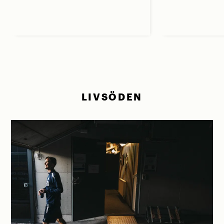
LIVSÖDEN