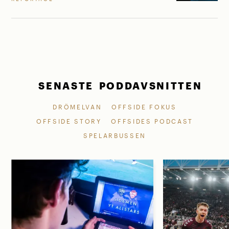
SENASTE PODDAVSNITTEN
DRÖMELVAN
OFFSIDE FOKUS
OFFSIDE STORY
OFFSIDES PODCAST
SPELARBUSSEN