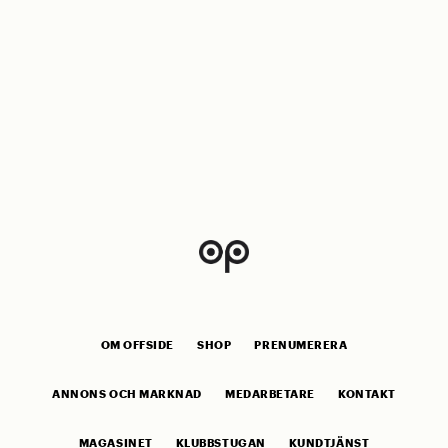
OM OFFSIDE
SHOP
PRENUMERERA
ANNONS OCH MARKNAD
MEDARBETARE
KONTAKT
MAGASINET
KLUBBSTUGAN
KUNDTJÄNST