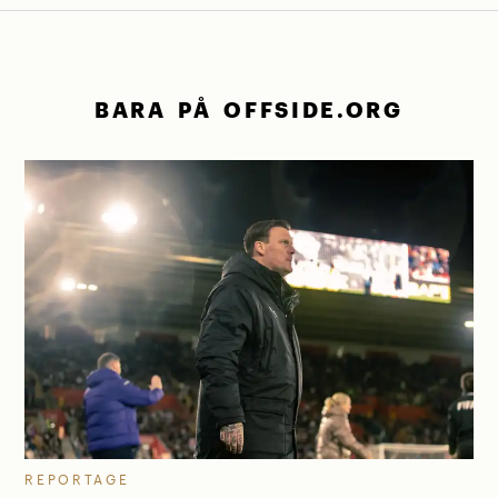
BARA PÅ OFFSIDE.ORG
REPORTAGE