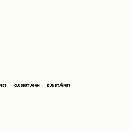
NET
KLUBBSTUGAN
KUNDTJÄNST