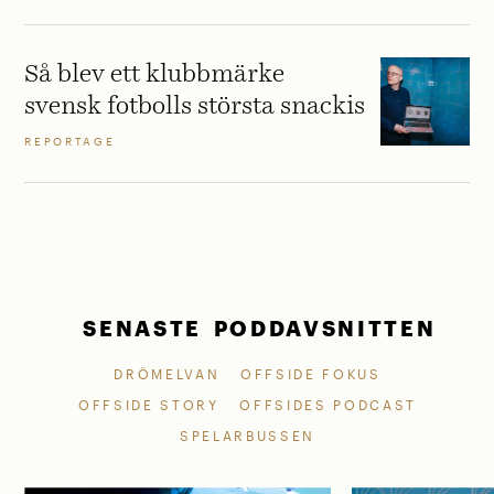
Så blev ett klubbmärke
svensk fotbolls största snackis
REPORTAGE
SENASTE PODDAVSNITTEN
DRÖMELVAN
OFFSIDE FOKUS
OFFSIDE STORY
OFFSIDES PODCAST
SPELARBUSSEN