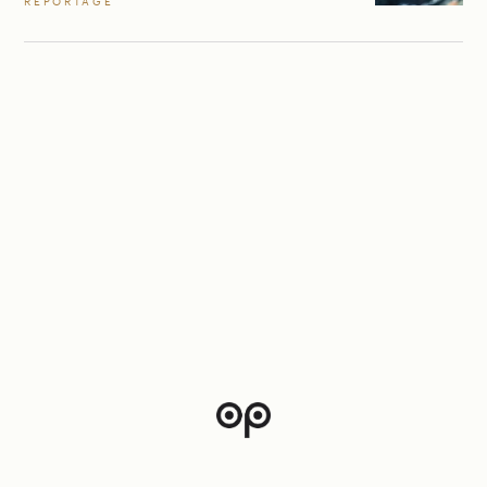
REPORTAGE