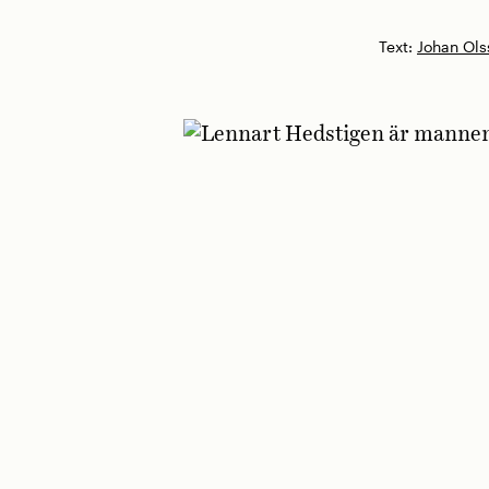
Text:
Johan Ols