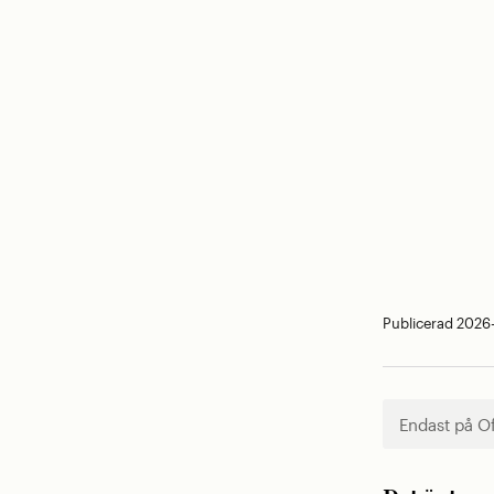
Publicerad 2026
Endast på O