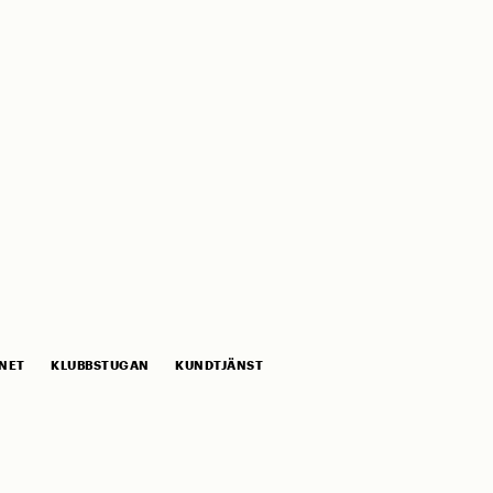
NET
KLUBBSTUGAN
KUNDTJÄNST