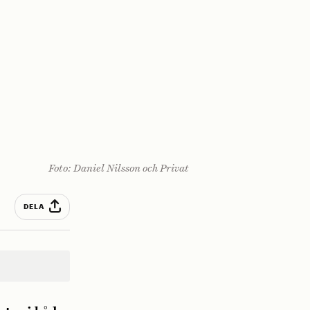
Foto: Daniel Nilsson och Privat
DELA