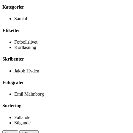
Kategorier
Samtal
Etiketter
Fotbollslivet
Kortläsning
Skribenter
Jakob Hydén
Fotografer
Emil Malmborg
Sortering
Fallande
Stigande