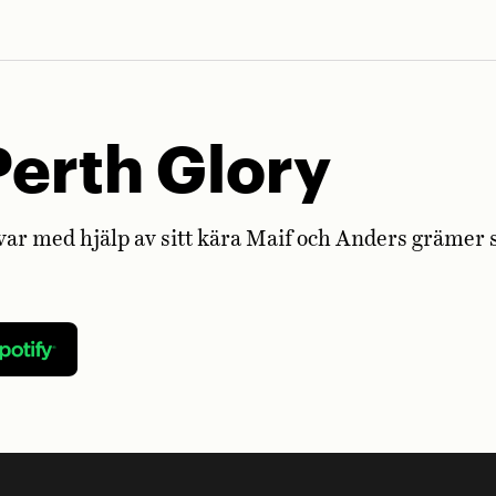
Perth Glory
var med hjälp av sitt kära Maif och Anders grämer 