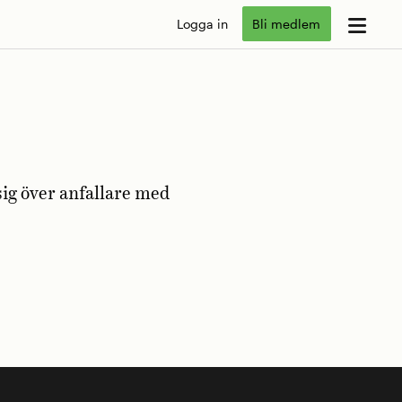
Logga in
Bli medlem
sig över anfallare med