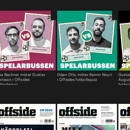
oa Bachner möter Gustav
Diljen Otlu möter Ramin Nouri
Gusta
rlsson i Offsides
i Offsides fotbollsquiz
Augus
tbollsquiz
fotbol