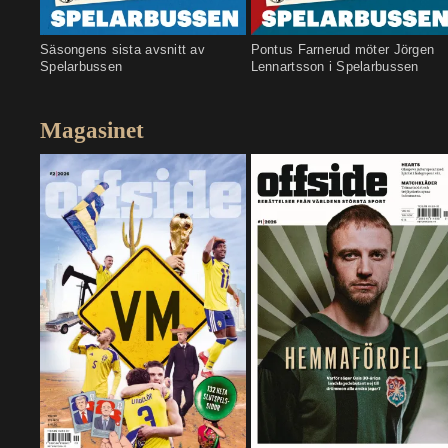
Säsongens sista avsnitt av
Pontus Farnerud möter Jörgen
Spelarbussen
Lennartsson i Spelarbussen
Magasinet