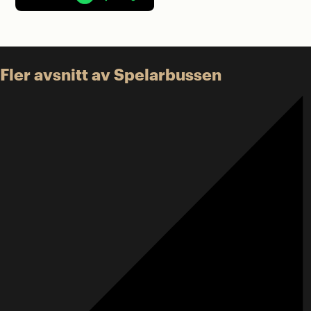
Fler avsnitt av Spelarbussen