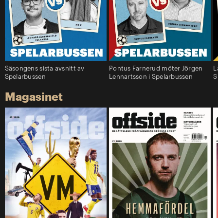
Säsongens sista avsnitt av
Pontus Farnerud möter Jörgen
L
Spelarbussen
Lennartsson i Spelarbussen
S
Magasinet