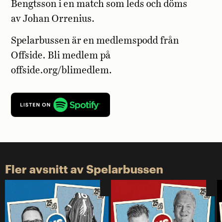
Bengtsson i en match som leds och döms
av Johan Orrenius.
Spelarbussen är en medlemspodd från
Offside. Bli medlem på
offside.org/blimedlem.
Fler avsnitt av Spelarbussen