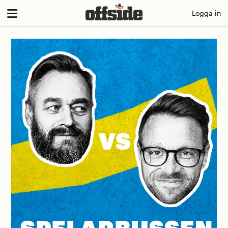
Skip
Logga in
to
content