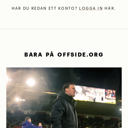
HAR DU REDAN ETT KONTO?
LOGGA IN
HÄR.
BARA PÅ OFFSIDE.ORG