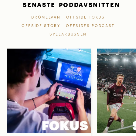
SENASTE PODDAVSNITTEN
DRÖMELVAN
OFFSIDE FOKUS
OFFSIDE STORY
OFFSIDES PODCAST
SPELARBUSSEN