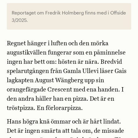
Reportaget om Fredrik Holmberg finns med i Offside
3/2025.
Regnet hänger i luften och den mörka
augustikvällen fungerar som en påminnelse
ingen har bett om: hösten är nära. Bredvid
spelarutgången från Gamla Ullevi låser Gais
lagkapten August Wängberg upp sin
orangefärgade Crescent med ena handen. I
den andra håller han en pizza. Det är en
tröstpizza. En förlorarpizza.
Hans högra knä ömmar och är hårt lindat.
Det är ingen smärta att tala om, de missade