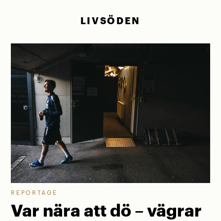
LIVSÖDEN
REPORTAGE
Var nära att dö – vägrar