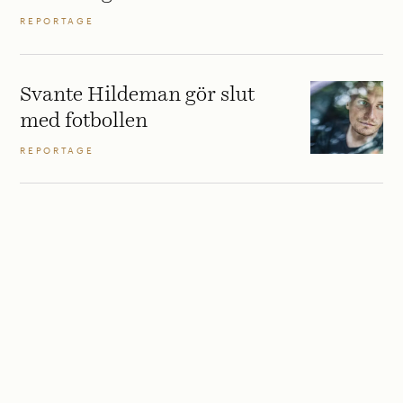
REPORTAGE
Svante Hildeman gör slut
med fotbollen
REPORTAGE