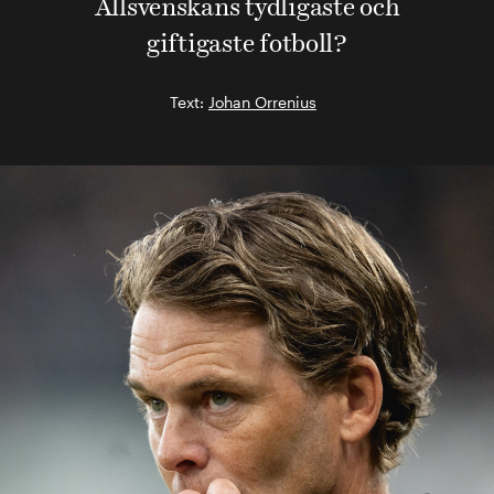
Allsvenskans tydligaste och
giftigaste fotboll?
Text:
Johan Orrenius