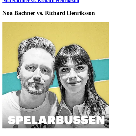
Noa Bachner vs. Richard Henriksson
Noa Bachner vs. Richard Henriksson