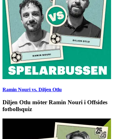
Ramin Nouri vs. Diljen Otlu
Diljen Otlu möter Ramin Nouri i Offsides
fotbollsquiz