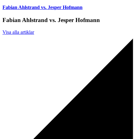
Fabian Ahlstrand vs. Jesper Hofmann
Fabian Ahlstrand vs. Jesper Hofmann
Visa alla artiklar