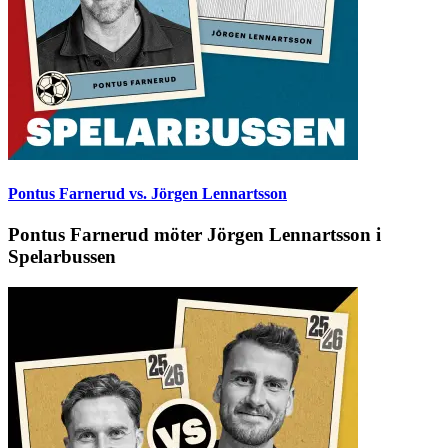
Pontus Farnerud vs. Jörgen Lennartsson
Pontus Farnerud möter Jörgen Lennartsson i
Spelarbussen