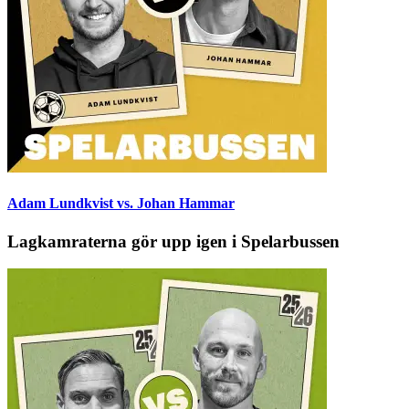
Adam Lundkvist vs. Johan Hammar
Lagkamraterna gör upp igen i Spelarbussen