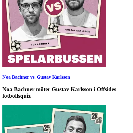
Noa Bachner vs. Gustav Karlsson
Noa Bachner möter Gustav Karlsson i Offsides
fotbollsquiz