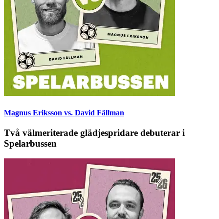
Magnus Eriksson vs. David Fällman
Två välmeriterade glädjespridare debuterar i
Spelarbussen