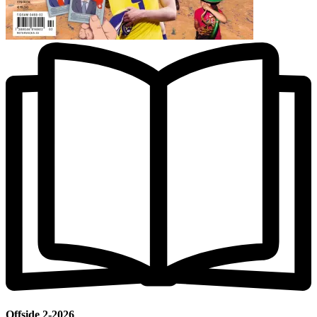
Offside 2-2026