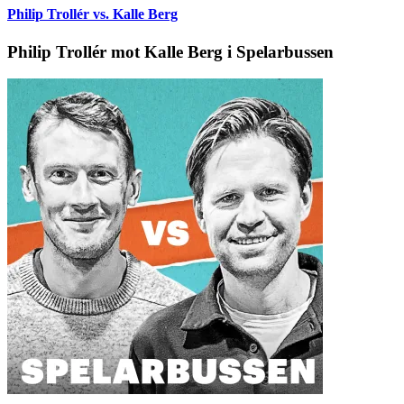
Philip Trollér vs. Kalle Berg
Philip Trollér mot Kalle Berg i Spelarbussen