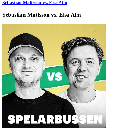
Sebastian Mattsson vs. Elsa Alm
Sebastian Mattsson vs. Elsa Alm