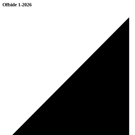
Offside 1-2026