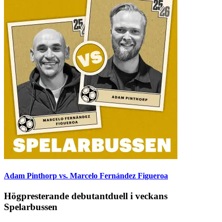
Adam Pinthorp vs. Marcelo Fernández Figueroa
Högpresterande debutantduell i veckans
Spelarbussen