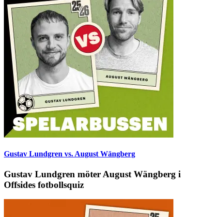
Gustav Lundgren vs. August Wängberg
Gustav Lundgren möter August Wängberg i
Offsides fotbollsquiz