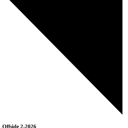
Offside 2-2026