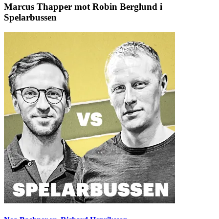
Marcus Thapper mot Robin Berglund i
Spelarbussen