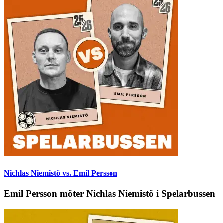
Nichlas Niemistö vs. Emil Persson
Emil Persson möter Nichlas Niemistö i Spelarbussen