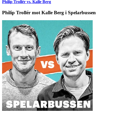
Philip Trollér vs. Kalle Berg
Philip Trollér mot Kalle Berg i Spelarbussen