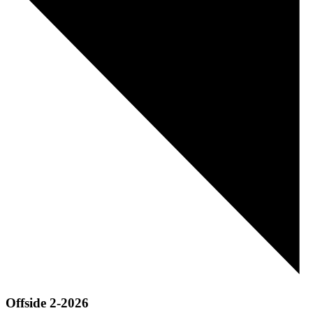
Offside 2-2026