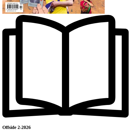
Offside 2-2026