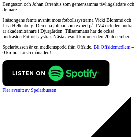
Bengtsson och Johan Orrenius som gemensamma tävlingsledare och
domare.
I säsongens femte avsnitt möts fotbollssystrarna Vicki Blommé och
Lisa Hellenberg. Den ena jobbar som expert på TV4 och den andra
är akademitränare i Djurgården. Tillsammans har de också
podcasten Fotbollssystrar. Nästa avsnitt kommer den 20 december.
Spelarbussen är en medlemspodd från Offside.
Bli Offsidemedlem
–
0 kronor första månaden!
Fler avsnitt av Spelarbussen