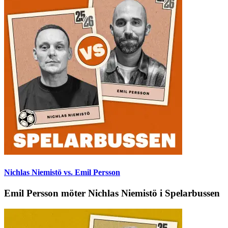
Nichlas Niemistö vs. Emil Persson
Emil Persson möter Nichlas Niemistö i Spelarbussen