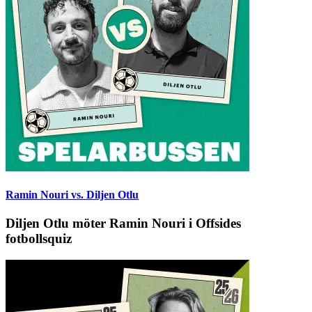
Ramin Nouri vs. Diljen Otlu
Diljen Otlu möter Ramin Nouri i Offsides
fotbollsquiz