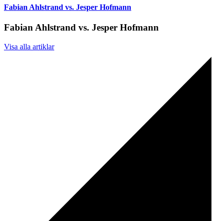
Fabian Ahlstrand vs. Jesper Hofmann
Fabian Ahlstrand vs. Jesper Hofmann
Visa alla artiklar