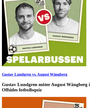
Gustav Lundgren vs. August Wängberg
Gustav Lundgren möter August Wängberg i
Offsides fotbollsquiz