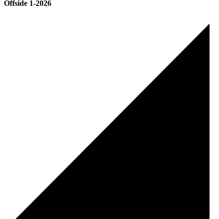
Offside 1-2026