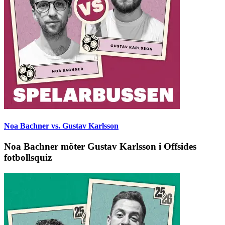
Noa Bachner vs. Gustav Karlsson
Noa Bachner möter Gustav Karlsson i Offsides
fotbollsquiz