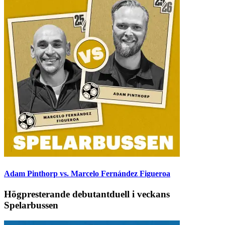
Adam Pinthorp vs. Marcelo Fernández Figueroa
Högpresterande debutantduell i veckans
Spelarbussen