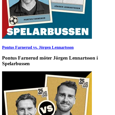
Pontus Farnerud vs. Jörgen Lennartsson
Pontus Farnerud möter Jörgen Lennartsson i
Spelarbussen