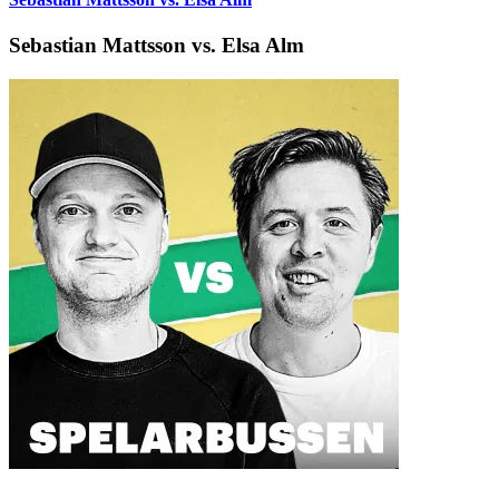
Sebastian Mattsson vs. Elsa Alm