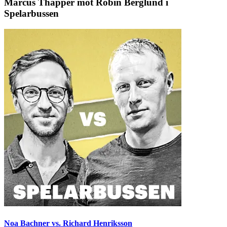
Marcus Thapper mot Robin Berglund i
Spelarbussen
Noa Bachner vs. Richard Henriksson