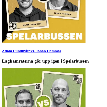
Adam Lundkvist vs. Johan Hammar
Lagkamraterna gör upp igen i Spelarbussen