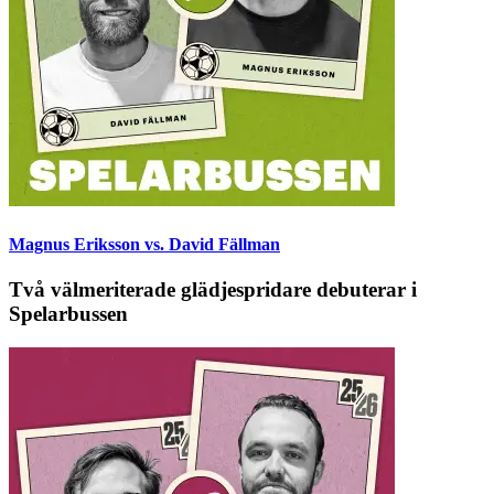
Magnus Eriksson vs. David Fällman
Två välmeriterade glädjespridare debuterar i
Spelarbussen