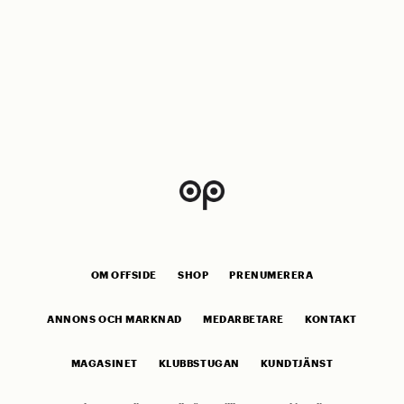
OM OFFSIDE
SHOP
PRENUMERERA
ANNONS OCH MARKNAD
MEDARBETARE
KONTAKT
MAGASINET
KLUBBSTUGAN
KUNDTJÄNST