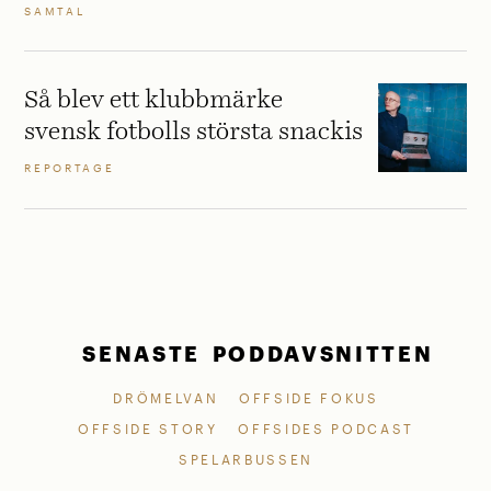
SAMTAL
Så blev ett klubbmärke
svensk fotbolls största snackis
REPORTAGE
SENASTE PODDAVSNITTEN
DRÖMELVAN
OFFSIDE FOKUS
OFFSIDE STORY
OFFSIDES PODCAST
SPELARBUSSEN