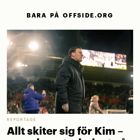
BARA PÅ OFFSIDE.ORG
REPORTAGE
Allt skiter sig för Kim –