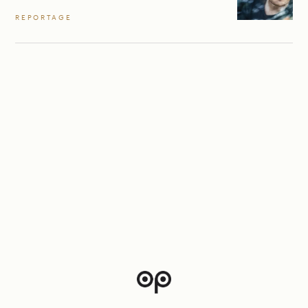
REPORTAGE