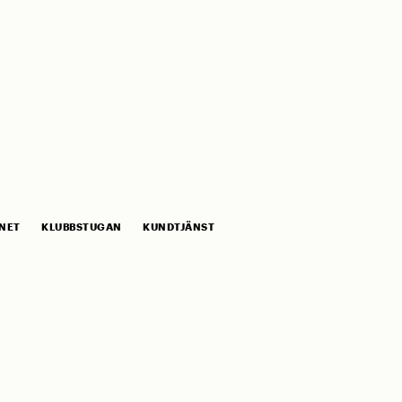
NET
KLUBBSTUGAN
KUNDTJÄNST