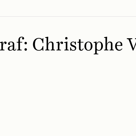
raf:
Christophe 