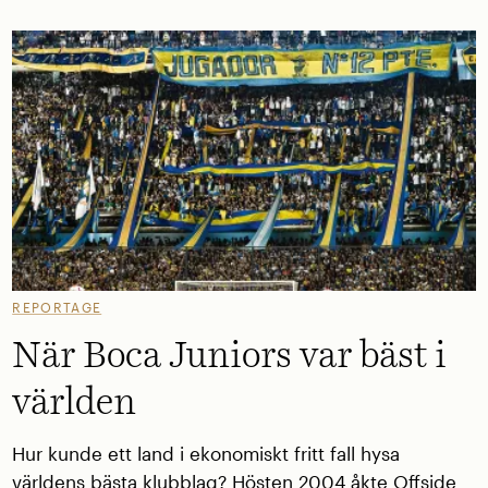
REPORTAGE
När Boca Juniors var bäst i
världen
Hur kunde ett land i ekonomiskt fritt fall hysa
världens bästa klubblag? Hösten 2004 åkte Offside