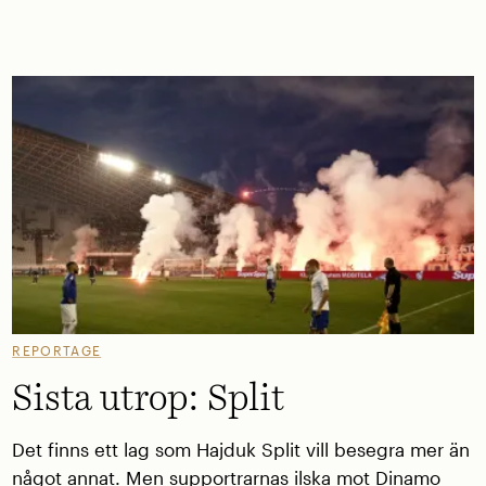
REPORTAGE
Sista utrop: Split
Det finns ett lag som Hajduk Split vill besegra mer än
något annat. Men supportrarnas ilska mot Dinamo