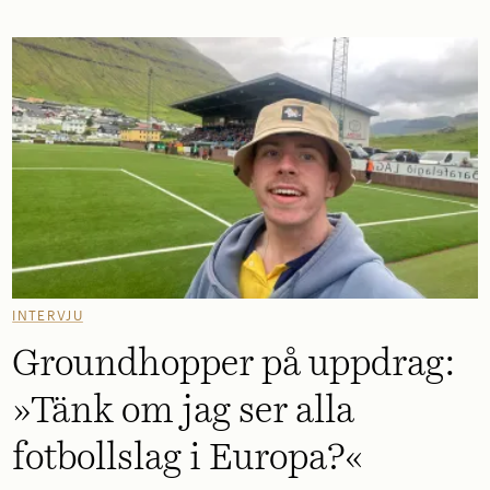
INTERVJU
Groundhopper på uppdrag:
»Tänk om jag ser alla
fotbollslag i Europa?«