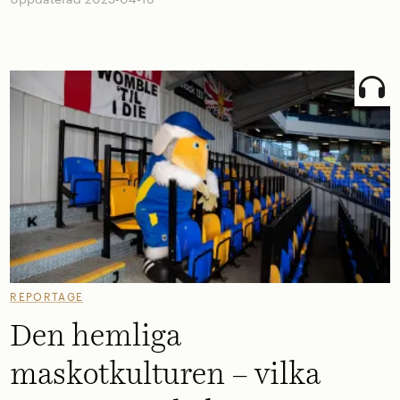
REPORTAGE
Den hemliga
maskotkulturen – vilka