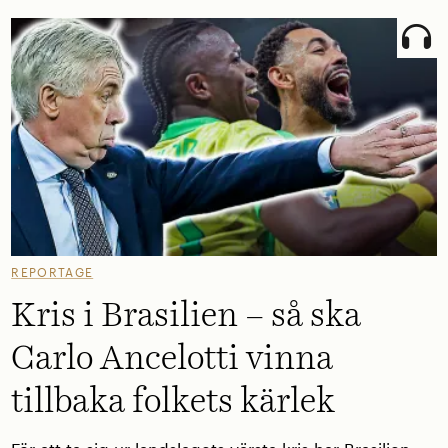
REPORTAGE
Kris i Brasilien – så ska
Carlo Ancelotti vinna
tillbaka folkets kärlek