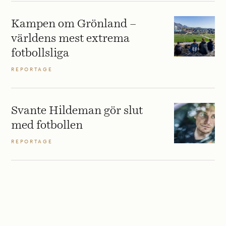
Kampen om Grönland –
världens mest extrema
fotbollsliga
REPORTAGE
Svante Hildeman gör slut
med fotbollen
REPORTAGE