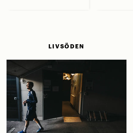
LIVSÖDEN