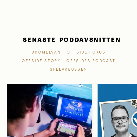
SENASTE PODDAVSNITTEN
DRÖMELVAN
OFFSIDE FOKUS
OFFSIDE STORY
OFFSIDES PODCAST
SPELARBUSSEN