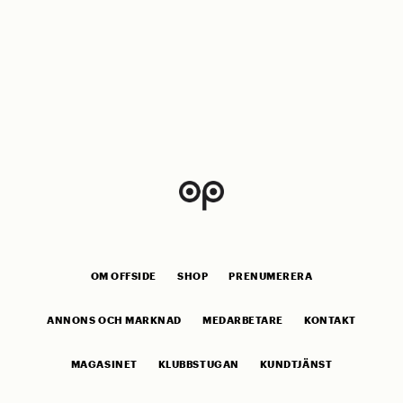
OM OFFSIDE
SHOP
PRENUMERERA
ANNONS OCH MARKNAD
MEDARBETARE
KONTAKT
MAGASINET
KLUBBSTUGAN
KUNDTJÄNST