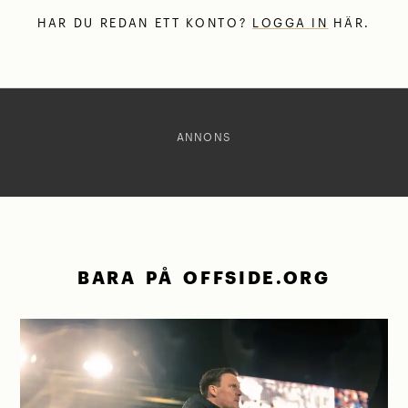
HAR DU REDAN ETT KONTO?
LOGGA IN
HÄR.
ANNONS
BARA PÅ OFFSIDE.ORG