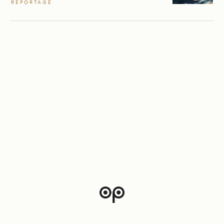
REPORTAGE