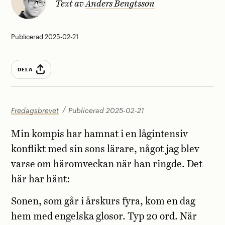
Text av
Anders Bengtsson
Publicerad 2025-02-21
DELA
Fredagsbrevet
Publicerad 2025-02-21
Min kompis har hamnat i en lågintensiv
konflikt med sin sons lärare, något jag blev
varse om häromveckan när han ringde. Det
här har hänt:
Sonen, som går i årskurs fyra, kom en dag
hem med engelska glosor. Typ 20 ord. När