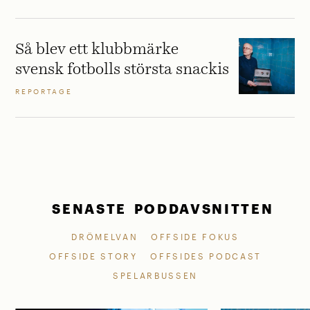
Så blev ett klubbmärke
svensk fotbolls största snackis
REPORTAGE
SENASTE PODDAVSNITTEN
DRÖMELVAN
OFFSIDE FOKUS
OFFSIDE STORY
OFFSIDES PODCAST
SPELARBUSSEN