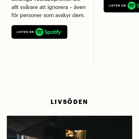
allt svårare att ignorera – även
för personer som avskyr dem.
LIVSÖDEN