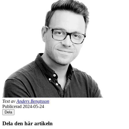
Text av
Anders Bengtsson
Publicerad 2024-05-24
Dela
Dela den här artikeln