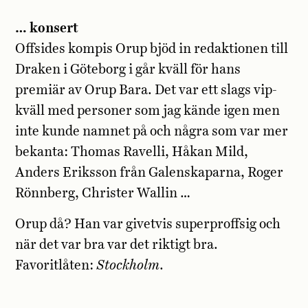
… konsert
Offsides kompis Orup bjöd in redaktionen till
Draken i Göteborg i går kväll för hans
premiär av Orup Bara. Det var ett slags vip-
kväll med personer som jag kände igen men
inte kunde namnet på och några som var mer
bekanta: Thomas Ravelli, Håkan Mild,
Anders Eriksson från Galenskaparna, Roger
Rönnberg, Christer Wallin …
Orup då? Han var givetvis superproffsig och
när det var bra var det riktigt bra.
Favoritlåten:
Stockholm
.