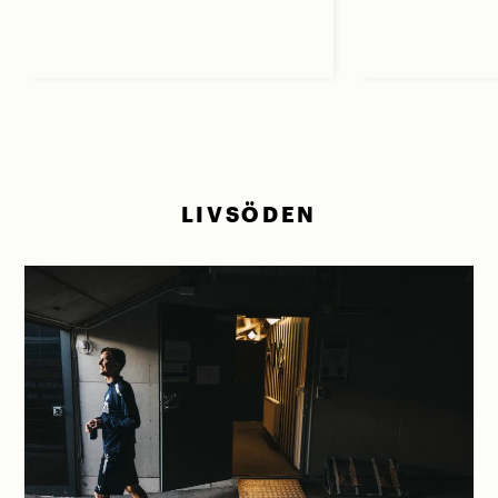
LIVSÖDEN