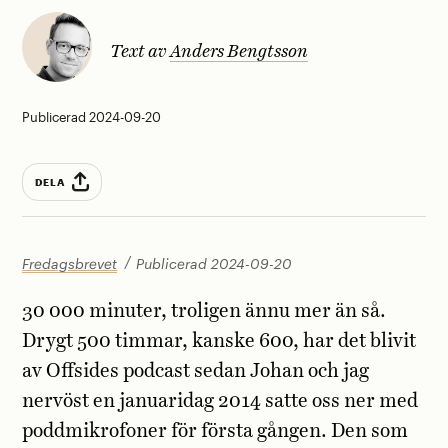
Text av
Anders Bengtsson
Publicerad 2024-09-20
DELA
Fredagsbrevet
Publicerad 2024-09-20
30 000 minuter, troligen ännu mer än så.
Drygt 500 timmar, kanske 600, har det blivit
av Offsides podcast sedan Johan och jag
nervöst en januaridag 2014 satte oss ner med
poddmikrofoner för första gången. Den som