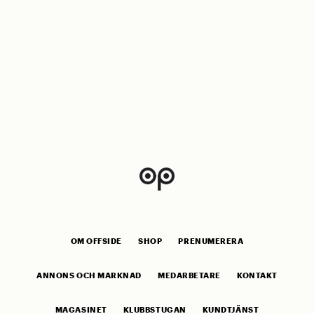
OM OFFSIDE
SHOP
PRENUMERERA
ANNONS OCH MARKNAD
MEDARBETARE
KONTAKT
MAGASINET
KLUBBSTUGAN
KUNDTJÄNST