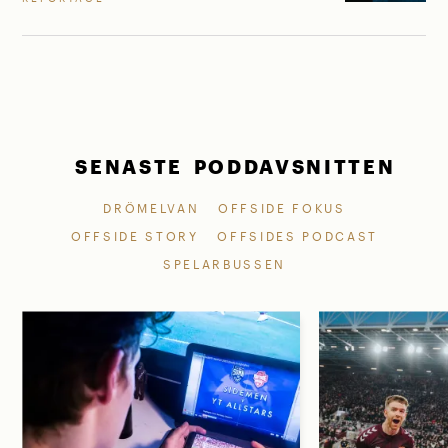
SENASTE PODDAVSNITTEN
DRÖMELVAN
OFFSIDE FOKUS
OFFSIDE STORY
OFFSIDES PODCAST
SPELARBUSSEN