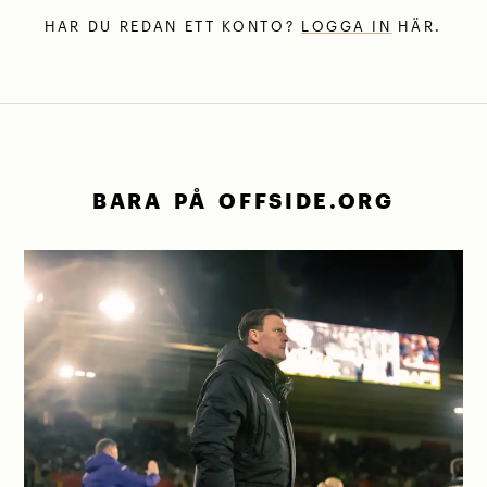
HAR DU REDAN ETT KONTO?
LOGGA IN
HÄR.
BARA PÅ OFFSIDE.ORG