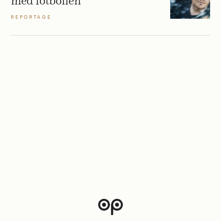
med fotbollen
REPORTAGE