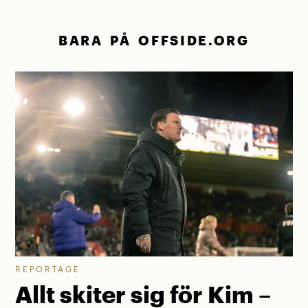
BARA PÅ OFFSIDE.ORG
REPORTAGE
Allt skiter sig för Kim –