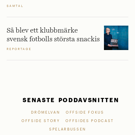
SAMTAL
Så blev ett klubbmärke
svensk fotbolls största snackis
REPORTAGE
SENASTE PODDAVSNITTEN
DRÖMELVAN
OFFSIDE FOKUS
OFFSIDE STORY
OFFSIDES PODCAST
SPELARBUSSEN