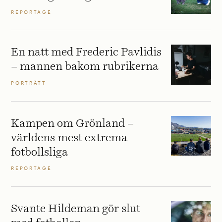
REPORTAGE
En natt med Frederic Pavlidis
– mannen bakom rubrikerna
PORTRÄTT
Kampen om Grönland –
världens mest extrema
fotbollsliga
REPORTAGE
Svante Hildeman gör slut