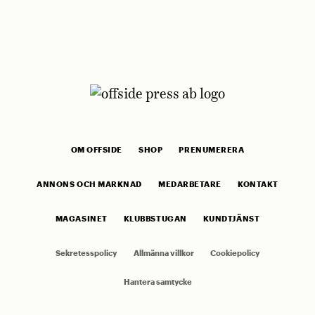
OM OFFSIDE
SHOP
PRENUMERERA
ANNONS OCH MARKNAD
MEDARBETARE
KONTAKT
MAGASINET
KLUBBSTUGAN
KUNDTJÄNST
Sekretesspolicy
Allmänna villkor
Cookiepolicy
Hantera samtycke