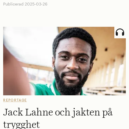
Publicerad 2025-03-26
REPORTAGE
Jack Lahne och jakten på
trygghet