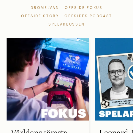
DRÖMELVAN
OFFSIDE FOKUS
OFFSIDE STORY
OFFSIDES PODCAST
SPELARBUSSEN