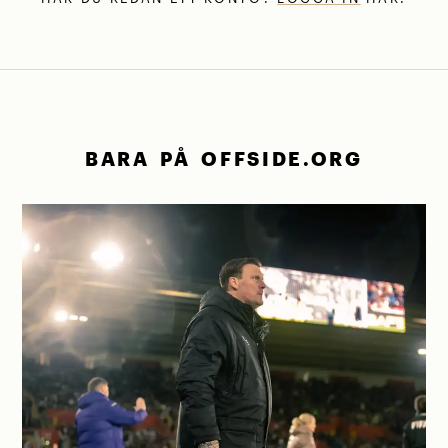
BARA PÅ OFFSIDE.ORG