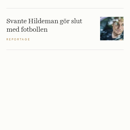
Svante Hildeman gör slut
med fotbollen
REPORTAGE