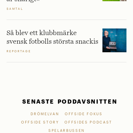
SAMTAL
Så blev ett klubbmärke
svensk fotbolls största snackis
REPORTAGE
SENASTE PODDAVSNITTEN
DRÖMELVAN
OFFSIDE FOKUS
OFFSIDE STORY
OFFSIDES PODCAST
SPELARBUSSEN