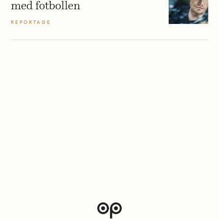
med fotbollen
REPORTAGE