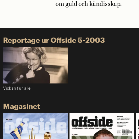
om guld och kändisskap.
Reportage ur Offside 5-2003
Vickan für alle
Magasinet