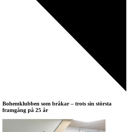
Bohemklubben som bråkar – trots sin största
framgång på 25 år