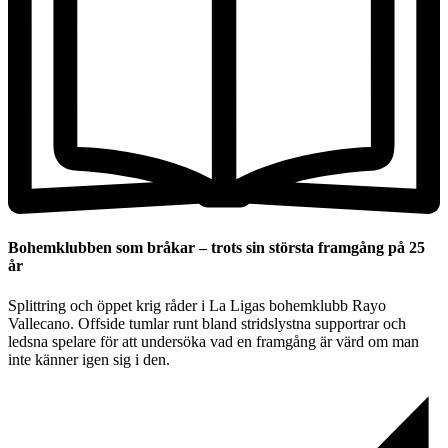
Bohemklubben som bråkar – trots sin största framgång på 25
år
Splittring och öppet krig råder i La Ligas bohemklubb Rayo
Vallecano. Offside tumlar runt bland stridslystna supportrar och
ledsna spelare för att undersöka vad en framgång är värd om man
inte känner igen sig i den.