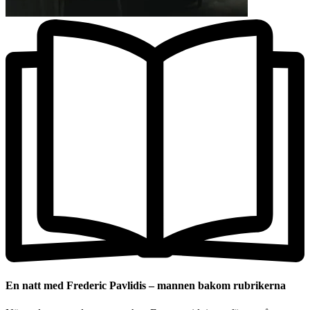
En natt med Frederic Pavlidis – mannen bakom rubrikerna