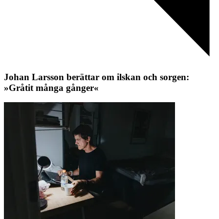
Johan Larsson berättar om ilskan och sorgen:
»Gråtit många gånger«