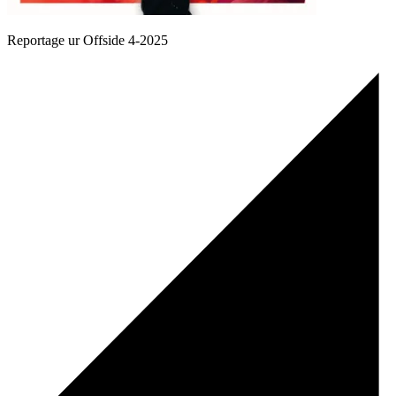
Reportage ur Offside 4-2025