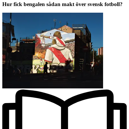
Hur fick bengalen sådan makt över svensk fotboll?