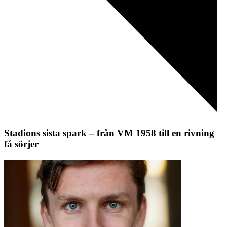
Stadions sista spark – från VM 1958 till en rivning
få sörjer