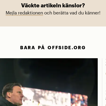
Väckte artikeln känslor?
Mejla redaktionen
och berätta vad du känner!
BARA PÅ OFFSIDE.ORG