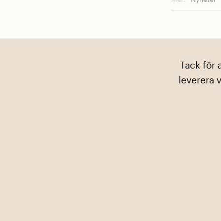
Tack för 
leverera v