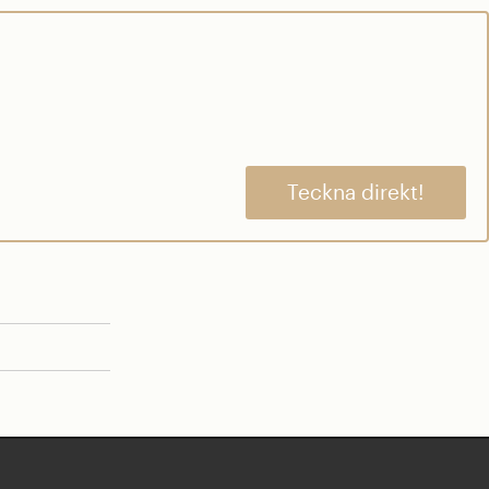
Teckna direkt!