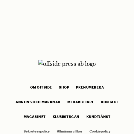
OM OFFSIDE
SHOP
PRENUMERERA
ANNONS OCH MARKNAD
MEDARBETARE
KONTAKT
MAGASINET
KLUBBSTUGAN
KUNDTJÄNST
Sekretesspolicy
Allmänna villkor
Cookiepolicy