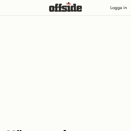
Skip
Logga in
to
content