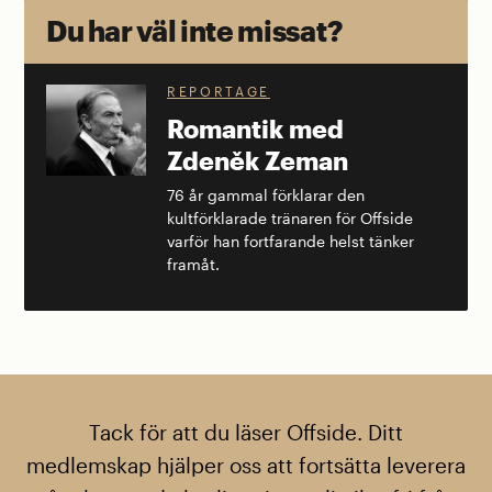
Du har väl inte missat?
REPORTAGE
Romantik med
Zdeněk Zeman
76 år gammal förklarar den
kultförklarade tränaren för Offside
varför han fortfarande helst tänker
framåt.
Tack för att du läser Offside. Ditt
medlemskap hjälper oss att fortsätta leverera