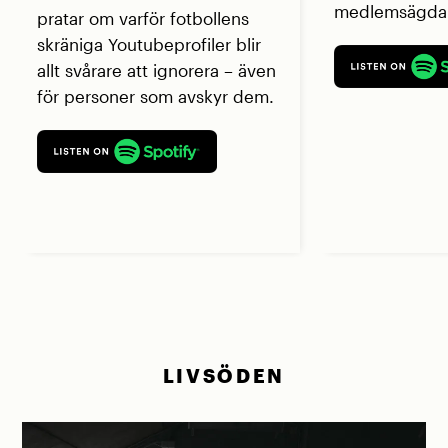
medlemsägda 
pratar om varför fotbollens
skräniga Youtubeprofiler blir
allt svårare att ignorera – även
för personer som avskyr dem.
LIVSÖDEN