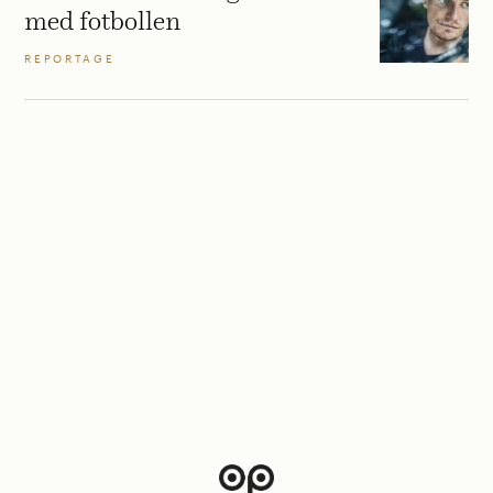
med fotbollen
REPORTAGE