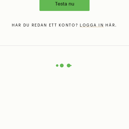
Testa nu
HAR DU REDAN ETT KONTO?
LOGGA IN
HÄR.