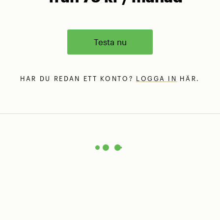
Testa nu
HAR DU REDAN ETT KONTO?
LOGGA IN
HÄR.