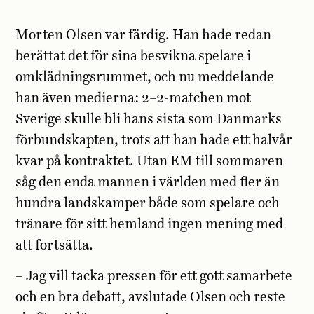
Morten Olsen var färdig. Han hade redan
berättat det för sina besvikna spelare i
omklädningsrummet, och nu meddelande
han även medierna: 2–2-matchen mot
Sverige skulle bli hans sista som Danmarks
förbundskapten, trots att han hade ett halvår
kvar på kontraktet. Utan EM till sommaren
såg den enda mannen i världen med fler än
hundra landskamper både som spelare och
tränare för sitt hemland ingen mening med
att fortsätta.
– Jag vill tacka pressen för ett gott samarbete
och en bra debatt, avslutade Olsen och reste