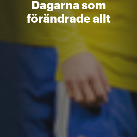
Dagarna som
förändrade allt