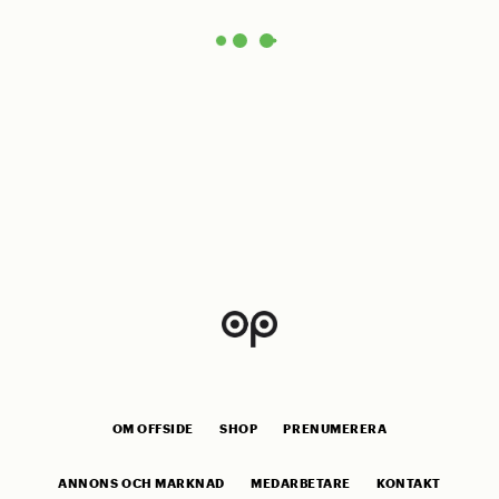
OM OFFSIDE
SHOP
PRENUMERERA
ANNONS OCH MARKNAD
MEDARBETARE
KONTAKT