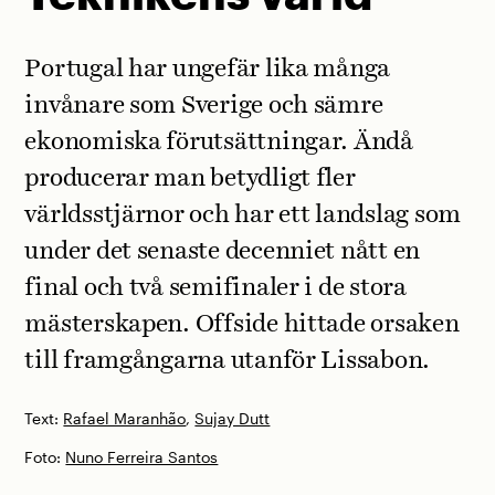
Portugal har ungefär lika många
invånare som Sverige och sämre
ekonomiska förutsättningar. Ändå
producerar man betydligt fler
världsstjärnor och har ett landslag som
under det senaste decenniet nått en
final och två semifinaler i de stora
mästerskapen. Offside hittade orsaken
till framgångarna utanför Lissabon.
Text:
Rafael Maranhão
,
Sujay Dutt
Foto:
Nuno Ferreira Santos