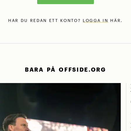
HAR DU REDAN ETT KONTO?
LOGGA IN
HÄR.
BARA PÅ OFFSIDE.ORG