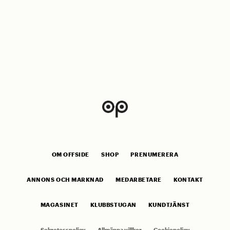
OM OFFSIDE
SHOP
PRENUMERERA
ANNONS OCH MARKNAD
MEDARBETARE
KONTAKT
MAGASINET
KLUBBSTUGAN
KUNDTJÄNST