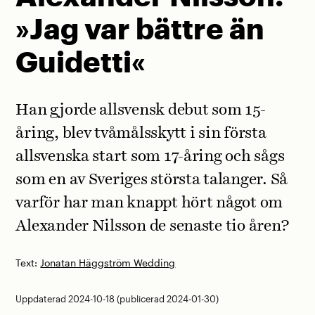
»Jag var bättre än
Guidetti«
Han gjorde allsvensk debut som 15-
åring, blev tvåmålsskytt i sin första
allsvenska start som 17-åring och sågs
som en av Sveriges största talanger. Så
varför har man knappt hört något om
Alexander Nilsson de senaste tio åren?
Text:
Jonatan Häggström Wedding
Uppdaterad 2024-10-18 (publicerad 2024-01-30)