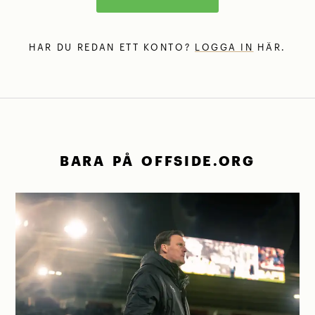
HAR DU REDAN ETT KONTO?
LOGGA IN
HÄR.
BARA PÅ OFFSIDE.ORG