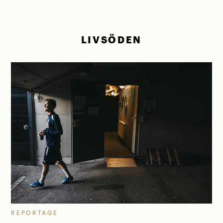
LIVSÖDEN
REPORTAGE