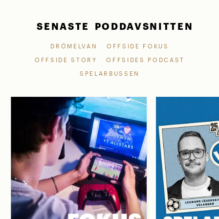
SENASTE PODDAVSNITTEN
DRÖMELVAN
OFFSIDE FOKUS
OFFSIDE STORY
OFFSIDES PODCAST
SPELARBUSSEN