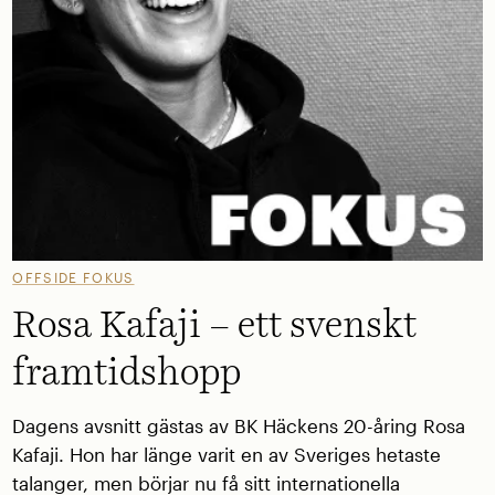
OFFSIDE FOKUS
Rosa Kafaji – ett svenskt
framtidshopp
Dagens avsnitt gästas av BK Häckens 20-åring Rosa
Kafaji. Hon har länge varit en av Sveriges hetaste
talanger, men börjar nu få sitt internationella