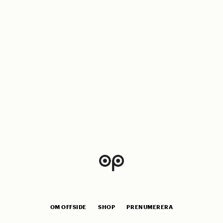
OM OFFSIDE
SHOP
PRENUMERERA