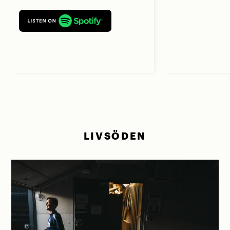
LIVSÖDEN