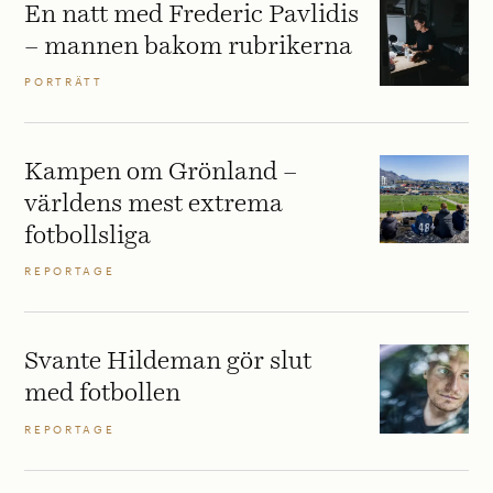
En natt med Frederic Pavlidis
– mannen bakom rubrikerna
PORTRÄTT
Kampen om Grönland –
världens mest extrema
fotbollsliga
REPORTAGE
Svante Hildeman gör slut
med fotbollen
REPORTAGE