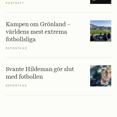
PORTRÄTT
Kampen om Grönland –
världens mest extrema
fotbollsliga
REPORTAGE
Svante Hildeman gör slut
med fotbollen
REPORTAGE