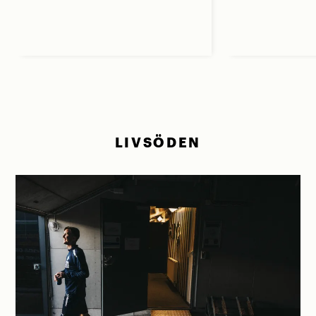
LIVSÖDEN