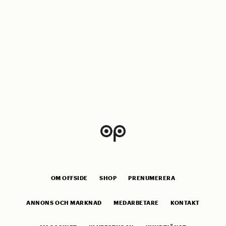
OM OFFSIDE
SHOP
PRENUMERERA
ANNONS OCH MARKNAD
MEDARBETARE
KONTAKT