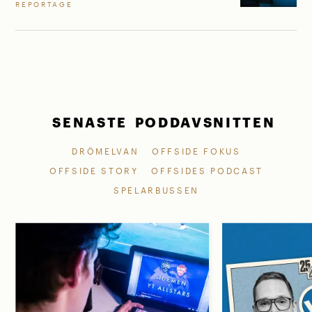
REPORTAGE
SENASTE PODDAVSNITTEN
DRÖMELVAN
OFFSIDE FOKUS
OFFSIDE STORY
OFFSIDES PODCAST
SPELARBUSSEN