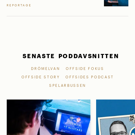
REPORTAGE
SENASTE PODDAVSNITTEN
DRÖMELVAN
OFFSIDE FOKUS
OFFSIDE STORY
OFFSIDES PODCAST
SPELARBUSSEN