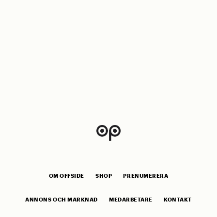
OM OFFSIDE
SHOP
PRENUMERERA
ANNONS OCH MARKNAD
MEDARBETARE
KONTAKT