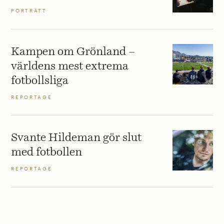
PORTRÄTT
Kampen om Grönland –
världens mest extrema
fotbollsliga
REPORTAGE
Svante Hildeman gör slut
med fotbollen
REPORTAGE