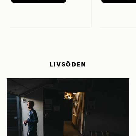
LIVSÖDEN